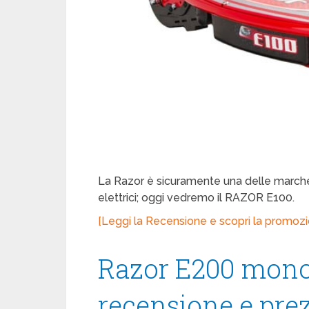
La Razor è sicuramente una delle marche
elettrici; oggi vedremo il RAZOR E100.
[Leggi la Recensione e scopri la promozio
Razor E200 monop
recensione e pre