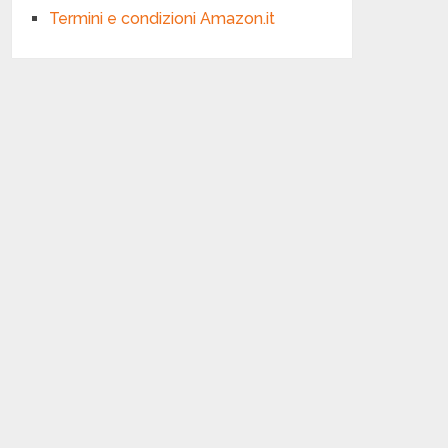
Termini e condizioni Amazon.it