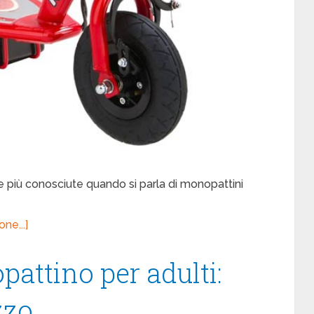
 più conosciute quando si parla di monopattini
ne...]
attino per adulti:
zzo