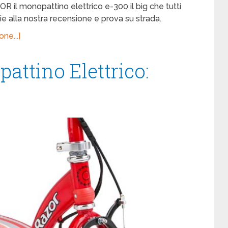
 il monopattino elettrico e-300 il big che tutti
e alla nostra recensione e prova su strada.
ne...]
attino Elettrico: