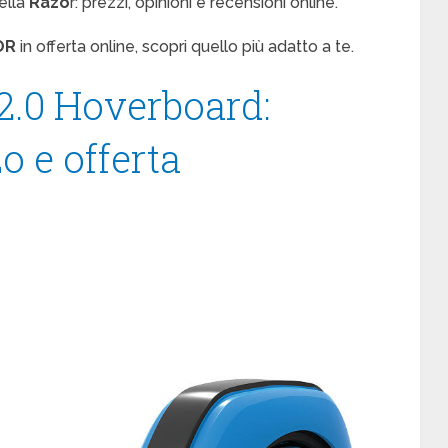
della
Razo
r: prezzi, opinioni e recensioni online.
OR
in offerta online, scopri quello più adatto a te.
2.0 Hoverboard:
o e offerta