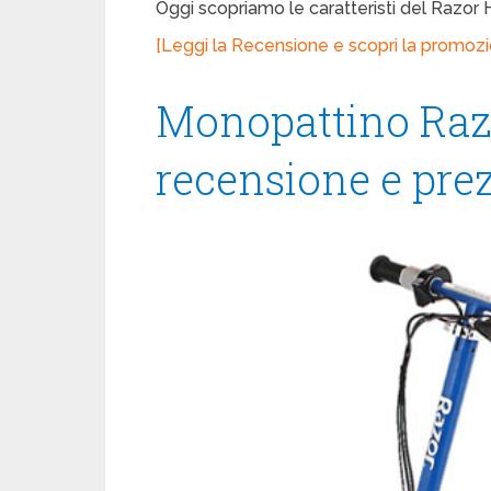
Oggi scopriamo le caratteristi del Razor 
[Leggi la Recensione e scopri la promozio
Monopattino Razo
recensione e pre