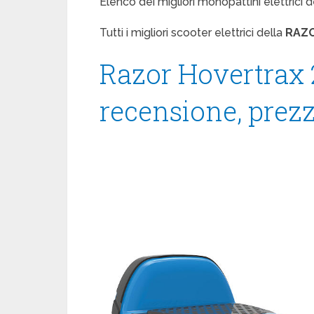
Elenco dei migliori monopattini elettrici 
Tutti i migliori scooter elettrici della
RAZ
Razor Hovertrax 
recensione, prezz