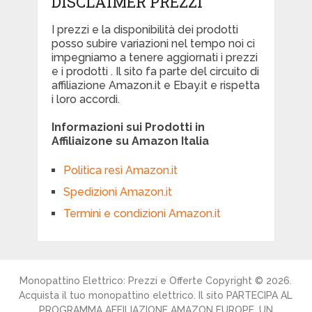
DISCLAIMER PREZZI
I prezzi e la disponibilità dei prodotti
posso subire variazioni nel tempo noi ci
impegniamo a tenere aggiornati i prezzi
e i prodotti . Il sito fa parte del circuito di
affiliazione Amazon.it e Ebay.it e rispetta
i loro accordi.
Informazioni sui Prodotti in
Affiliaizone su Amazon Italia
Politica resi Amazon.it
Spedizioni Amazon.it
Termini e condizioni Amazon.it
Monopattino Elettrico: Prezzi e Offerte
Copyright © 2026.
Acquista il tuo monopattino elettrico. Il sito PARTECIPA AL
PROGRAMMA AFFILIAZIONE AMAZON EUROPE, UN