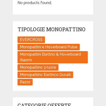
No products found.
TIPOLOGIE MONOPATTINO
EVERCROSS
Monopattini e Hoverboard Pulse
Monopattini Elettrici & Hoverboard
Xiaomi
Monopattino 3 ruote
Monopattino Elettrico Ducati
Razor
CATEGORIE OFFERTE