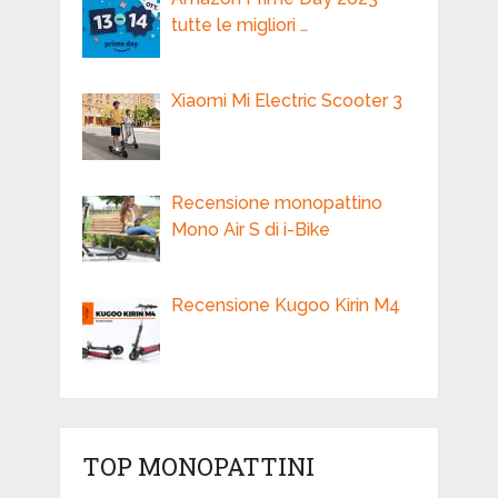
tutte le migliori …
Xiaomi Mi Electric Scooter 3
Recensione monopattino
Mono Air S di i-Bike
Recensione Kugoo Kirin M4
TOP MONOPATTINI