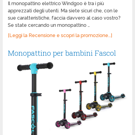
Il monopattino elettrico Windgoo è tra i più
apprezzati degli utenti. Ma siete sicuri che, con le
sue caratteristiche, faccia davvero al caso vostro?
Se state cercando un monopattino …
[Leggi la Recensione e scopri la promozione...]
Monopattino per bambini Fascol