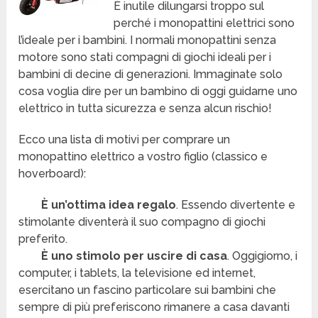
È inutile dilungarsi troppo sul
perché i monopattini elettrici sono
l’ideale per i bambini. I normali monopattini senza
motore sono stati compagni di giochi ideali per i
bambini di decine di generazioni. Immaginate solo
cosa voglia dire per un bambino di oggi guidarne uno
elettrico in tutta sicurezza e senza alcun rischio!
Ecco una lista di motivi per comprare un
monopattino elettrico a vostro figlio (classico e
hoverboard):
È un’ottima idea regalo
. Essendo divertente e
stimolante diventerà il suo compagno di giochi
preferito.
È uno stimolo per uscire di casa
. Oggigiorno, i
computer, i tablets, la televisione ed internet,
esercitano un fascino particolare sui bambini che
sempre di più preferiscono rimanere a casa davanti