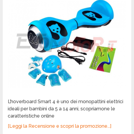
L’hoverboard Smart 4 è uno dei monopattini elettrici
ideali per bambini da 5 a 14 anni, scopriamone le
caratteristiche online
[Leggi la Recensione e scopri la promozione...]