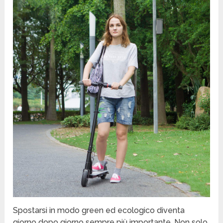
Spostarsi in modo green ed ecologico diventa
giorno dopo giorno sempre più importante. Non solo