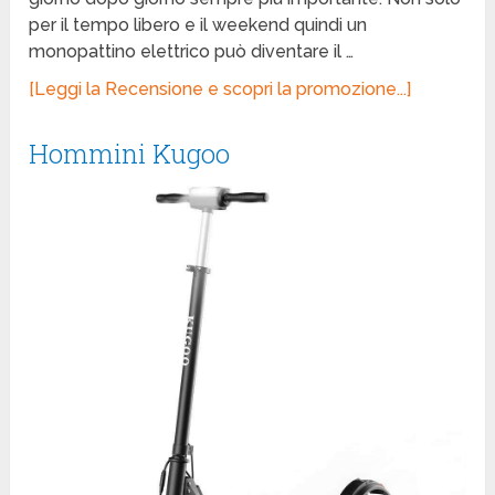
per il tempo libero e il weekend quindi un
monopattino elettrico può diventare il …
[Leggi la Recensione e scopri la promozione...]
Hommini Kugoo