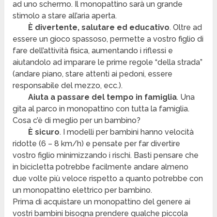
ad uno schermo. Il monopattino sarà un grande
stimolo a stare all’aria aperta.
È divertente, salutare ed educativo
. Oltre ad
essere un gioco spassoso, permette a vostro figlio di
fare dell’attività fisica, aumentando i riflessi e
aiutandolo ad imparare le prime regole “della strada”
(andare piano, stare attenti ai pedoni, essere
responsabile del mezzo, ecc.).
Aiuta a passare del tempo in famiglia
. Una
gita al parco in monopattino con tutta la famiglia.
Cosa c’è di meglio per un bambino?
È sicuro
. I modelli per bambini hanno velocità
ridotte (6 – 8 km/h) e pensate per far divertire
vostro figlio minimizzando i rischi. Basti pensare che
in bicicletta potrebbe facilmente andare almeno
due volte più veloce rispetto a quanto potrebbe con
un monopattino elettrico per bambino.
Prima di acquistare un monopattino del genere ai
vostri bambini bisogna prendere qualche piccola