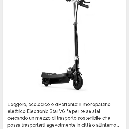
Leggero, ecologico e divertente: il monopattino
elettrico Electronic Star V6 fa per te se stai
cercando un mezzo di trasporto sostenibile che
possa trasportarti agevolmente in città o all’interno …