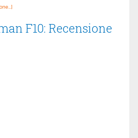
ne...]
man F10: Recensione