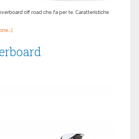
overboard off road che fa per te. Caratteristiche
ne...]
erboard