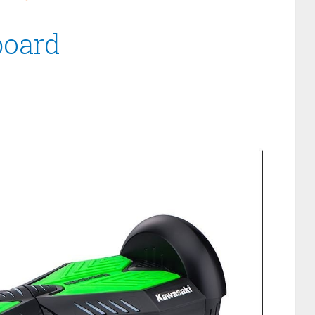
board