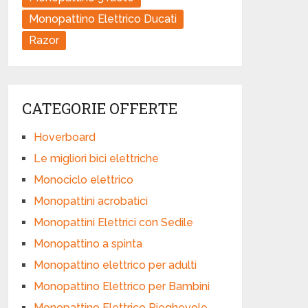
Monopattino Elettrico Ducati
Razor
CATEGORIE OFFERTE
Hoverboard
Le migliori bici elettriche
Monociclo elettrico
Monopattini acrobatici
Monopattini Elettrici con Sedile
Monopattino a spinta
Monopattino elettrico per adulti
Monopattino Elettrico per Bambini
Monopattino Elettrico Pieghevole