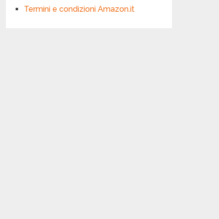
Termini e condizioni Amazon.it