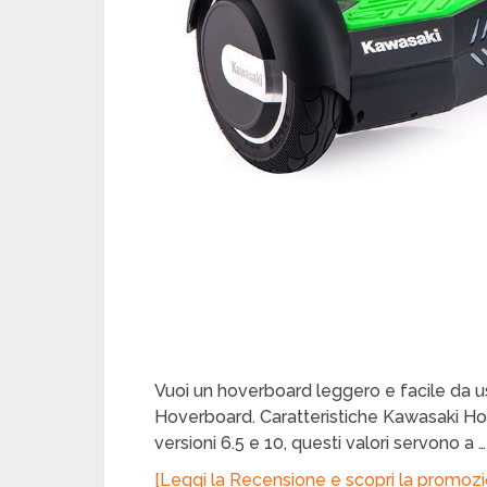
Vuoi un hoverboard leggero e facile da u
Hoverboard. Caratteristiche Kawasaki Ho
versioni 6.5 e 10, questi valori servono a …
[Leggi la Recensione e scopri la promozio